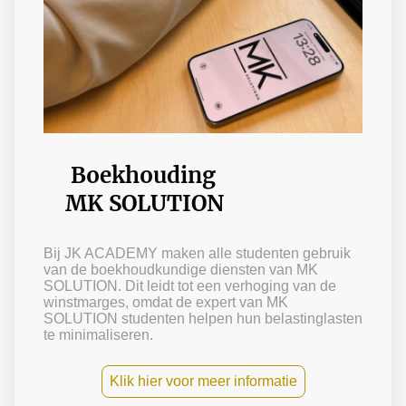
Boekhouding
MK SOLUTION
Bij JK ACADEMY maken alle studenten gebruik
van de boekhoudkundige diensten van MK
SOLUTION. Dit leidt tot een verhoging van de
winstmarges, omdat de expert van MK
SOLUTION studenten helpen hun belastinglasten
te minimaliseren.
Klik hier voor meer informatie