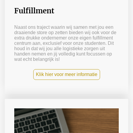
Fulfillment
Naast ons traject waarin wij samen met jou een
draaiende store op zetten bieden wij ook voor de
extra drukke ondernemer onze eigen fulfillment
centrum aan, exclusief voor onze studenten. Dit
houd in dat wij jou alle logistieke zorgen uit
handen nemen en jij volledig kunt focussen op
wat echt belangrijk is!
Klik hier voor meer informatie