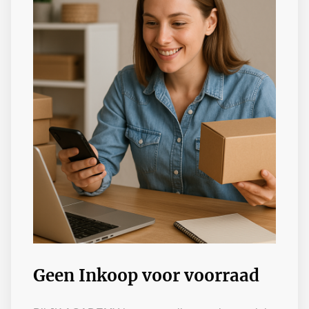
Geen Inkoop voor voorraad