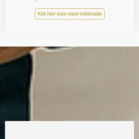
Klik hier voor meer informatie