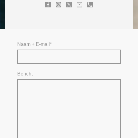
Naam + E-mail
*
Bericht