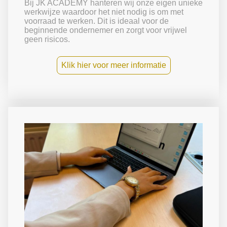
Bij JK ACADEMY hanteren wij onze eigen unieke
werkwijze waardoor het niet nodig is om met
voorraad te werken. Dit is ideaal voor de
beginnende ondernemer en zorgt voor vrijwel
geen risicos.
Klik hier voor meer informatie