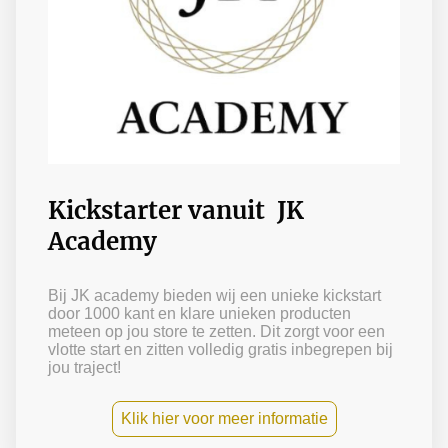
Kickstarter vanuit JK
Academy
Bij JK academy bieden wij een unieke kickstart
door 1000 kant en klare unieken producten
meteen op jou store te zetten. Dit zorgt voor een
vlotte start en zitten volledig gratis inbegrepen bij
jou traject!
Klik hier voor meer informatie