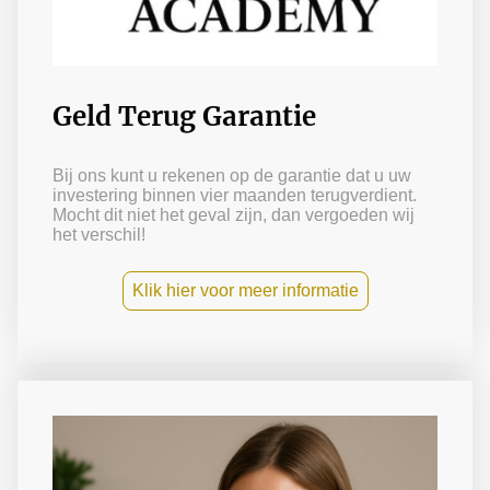
Geld Terug Garantie
Bij ons kunt u rekenen op de garantie dat u uw
investering binnen vier maanden terugverdient.
Mocht dit niet het geval zijn, dan vergoeden wij
het verschil!
Klik hier voor meer informatie